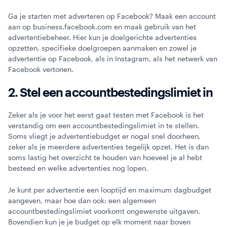
Ga je starten met adverteren op Facebook? Maak een account
aan op business.facebook.com en maak gebruik van het
advertentiebeheer. Hier kun je doelgerichte advertenties
opzetten, specifieke doelgroepen aanmaken en zowel je
advertentie op Facebook, als in Instagram, als het netwerk van
Facebook vertonen.
2. Stel een accountbestedingslimiet in
Zeker als je voor het eerst gaat testen met Facebook is het
verstandig om een accountbestedingslimiet in te stellen.
Soms vliegt je advertentiebudget er nogal snel doorheen,
zeker als je meerdere advertenties tegelijk opzet. Het is dan
soms lastig het overzicht te houden van hoeveel je al hebt
besteed en welke advertenties nog lopen.
Je kunt per advertentie een looptijd en maximum dagbudget
aangeven, maar hoe dan ook: een algemeen
accountbestedingslimiet voorkomt ongewenste uitgaven.
Bovendien kun je je budget op elk moment naar boven