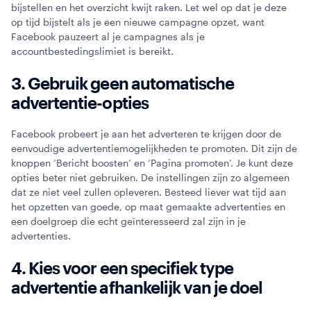
bijstellen en het overzicht kwijt raken. Let wel op dat je deze
op tijd bijstelt als je een nieuwe campagne opzet, want
Facebook pauzeert al je campagnes als je
accountbestedingslimiet is bereikt.
3. Gebruik geen automatische
advertentie-opties
Facebook probeert je aan het adverteren te krijgen door de
eenvoudige advertentiemogelijkheden te promoten. Dit zijn de
knoppen ‘Bericht boosten’ en ‘Pagina promoten’. Je kunt deze
opties beter niet gebruiken. De instellingen zijn zo algemeen
dat ze niet veel zullen opleveren. Besteed liever wat tijd aan
het opzetten van goede, op maat gemaakte advertenties en
een doelgroep die echt geïnteresseerd zal zijn in je
advertenties.
4. Kies voor een specifiek type
advertentie afhankelijk van je doel