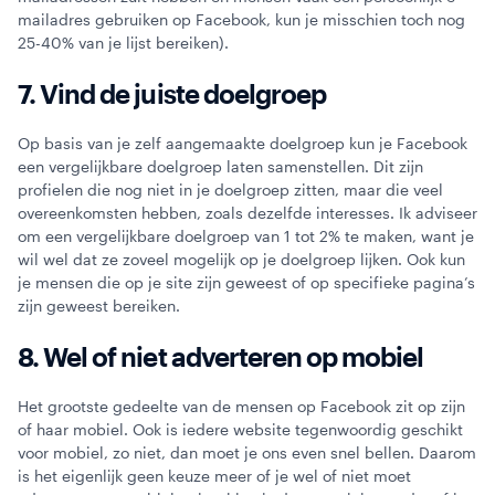
mailadres gebruiken op Facebook, kun je misschien toch nog
25-40% van je lijst bereiken).
7. Vind de juiste doelgroep
Op basis van je zelf aangemaakte doelgroep kun je Facebook
een vergelijkbare doelgroep laten samenstellen. Dit zijn
profielen die nog niet in je doelgroep zitten, maar die veel
overeenkomsten hebben, zoals dezelfde interesses. Ik adviseer
om een vergelijkbare doelgroep van 1 tot 2% te maken, want je
wil wel dat ze zoveel mogelijk op je doelgroep lijken. Ook kun
je mensen die op je site zijn geweest of op specifieke pagina’s
zijn geweest bereiken.
8. Wel of niet adverteren op mobiel
Het grootste gedeelte van de mensen op Facebook zit op zijn
of haar mobiel. Ook is iedere website tegenwoordig geschikt
voor mobiel, zo niet, dan moet je ons even snel bellen. Daarom
is het eigenlijk geen keuze meer of je wel of niet moet