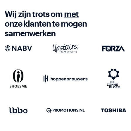
Wij zijn trots om
met
onze klanten te mogen
samenwerken