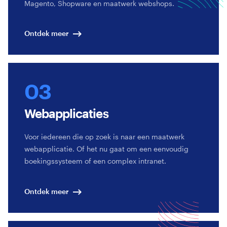
Magento, Shopware en maatwerk webshops.
Ontdek meer
Webapplicaties
Voor iedereen die op zoek is naar een maatwerk
webapplicatie. Of het nu gaat om een eenvoudig
boekingssysteem of een complex intranet.
Ontdek meer