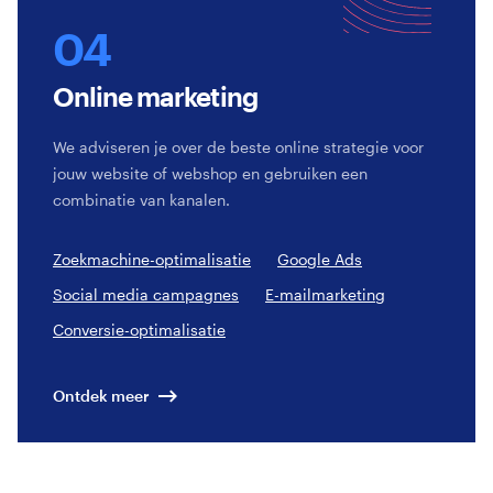
Online marketing
We adviseren je over de beste online strategie voor
jouw website of webshop en gebruiken een
combinatie van kanalen.
Zoekmachine-optimalisatie
Google Ads
Social media campagnes
E-mailmarketing
Conversie-optimalisatie
Ontdek meer