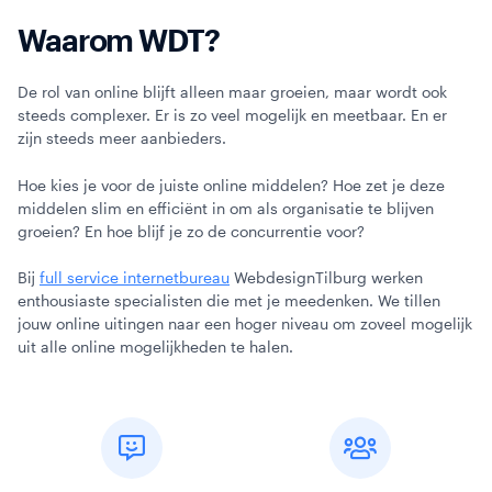
Waarom WDT?
De rol van online blijft alleen maar groeien, maar wordt ook
steeds complexer. Er is zo veel mogelijk en meetbaar. En er
zijn steeds meer aanbieders.
Hoe kies je voor de juiste online middelen? Hoe zet je deze
middelen slim en efficiënt in om als organisatie te blijven
groeien? En hoe blijf je zo de concurrentie voor?
Bij
full service internetbureau
WebdesignTilburg werken
enthousiaste specialisten die met je meedenken. We tillen
jouw online uitingen naar een hoger niveau om zoveel mogelijk
uit alle online mogelijkheden te halen.