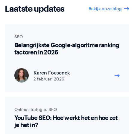
Laatste updates
Bekijk onze blog
SEO
Belangrijkste Google-algoritme ranking
factoren in 2026
Karen Foesenek
2 februari 2026
Online strategie
,
SEO
YouTube SEO: Hoe werkt het en hoe zet
je het in?