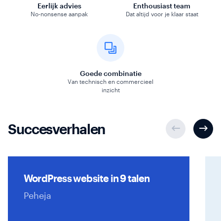
Eerlijk advies
Enthousiast team
No-nonsense aanpak
Dat altijd voor je klaar staat
Goede combinatie
Van technisch en commercieel
inzicht
Succesverhalen
WordPress website in 9 talen
Peheja