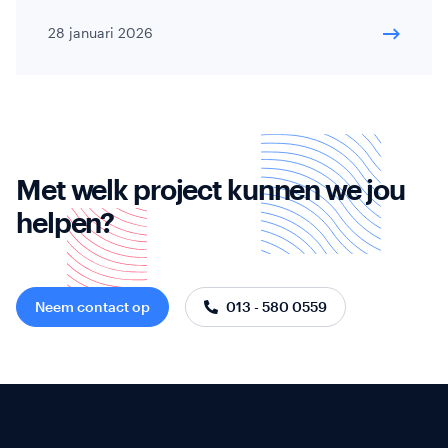
28 januari 2026
Met welk project kunnen we jou
helpen?
Neem contact op
013 - 580 0559