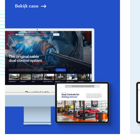
Bekijk case