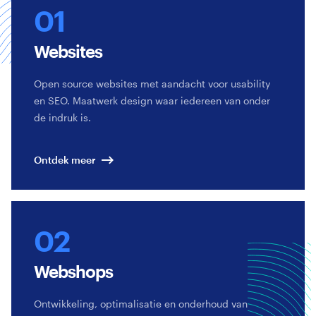
Websites
Open source websites met aandacht voor usability
en SEO. Maatwerk design waar iedereen van onder
de indruk is.
Ontdek meer
Webshops
Ontwikkeling, optimalisatie en onderhoud van