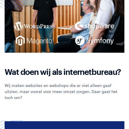
Webinars
Wat doen wij als internetbureau?
Wij maken websites en webshops die er niet alleen gaaf
uitzien, maar vooral voor meer omzet zorgen. Daar gaat het
toch om?