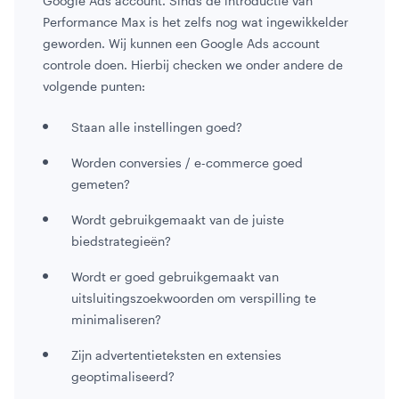
Google Ads account. Sinds de introductie van
Performance Max is het zelfs nog wat ingewikkelder
geworden. Wij kunnen een Google Ads account
controle doen. Hierbij checken we onder andere de
volgende punten:
Staan alle instellingen goed?
Worden conversies / e-commerce goed
gemeten?
Wordt gebruikgemaakt van de juiste
biedstrategieën?
Wordt er goed gebruikgemaakt van
uitsluitingszoekwoorden om verspilling te
minimaliseren?
Zijn advertentieteksten en extensies
geoptimaliseerd?