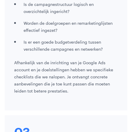
Is de campagnestructuur logisch en
overzichtelijk ingericht?
Worden de doelgroepen en remarketinglijsten
effectief ingezet?
Is er een goede budgetverdeling tussen
verschillende campagnes en netwerken?
Afhankelijk van de inrichting van je Google Ads
account en je doelstellingen hebben we specifieke
checklists die we nalopen. Je ontvangt concrete
aanbevelingen die je toe kunt passen die moeten
leiden tot betere prestaties.