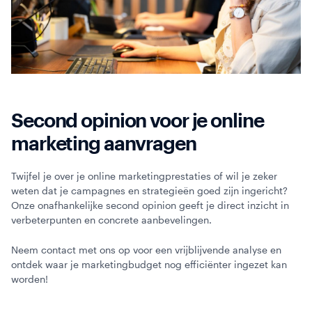
Second opinion voor je online
marketing aanvragen
Twijfel je over je online marketingprestaties of wil je zeker
weten dat je campagnes en strategieën goed zijn ingericht?
Onze onafhankelijke second opinion geeft je direct inzicht in
verbeterpunten en concrete aanbevelingen.
Neem contact met ons op voor een vrijblijvende analyse en
ontdek waar je marketingbudget nog efficiënter ingezet kan
worden!