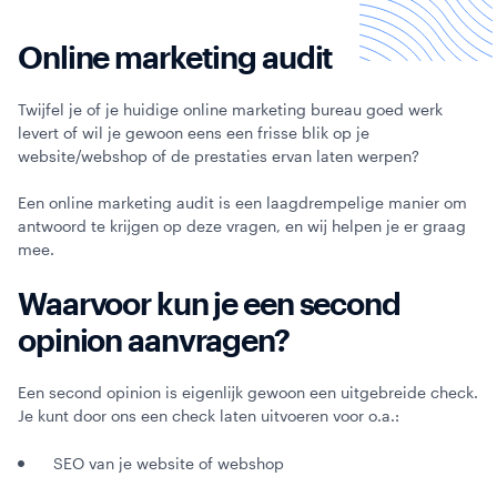
Online marketing audit
Twijfel je of je huidige online marketing bureau goed werk
levert of wil je gewoon eens een frisse blik op je
website/webshop of de prestaties ervan laten werpen?
Een online marketing audit is een laagdrempelige manier om
antwoord te krijgen op deze vragen, en wij helpen je er graag
mee.
Waarvoor kun je een second
opinion aanvragen?
Een second opinion is eigenlijk gewoon een uitgebreide check.
Je kunt door ons een check laten uitvoeren voor o.a.:
SEO van je website of webshop