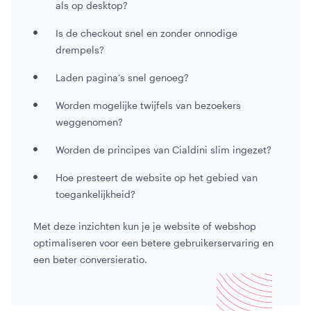
als op desktop?
Is de checkout snel en zonder onnodige
drempels?
Laden pagina’s snel genoeg?
Worden mogelijke twijfels van bezoekers
weggenomen?
Worden de principes van Cialdini slim ingezet?
Hoe presteert de website op het gebied van
toegankelijkheid?
Met deze inzichten kun je je website of webshop
optimaliseren voor een betere gebruikerservaring en
een beter conversieratio.