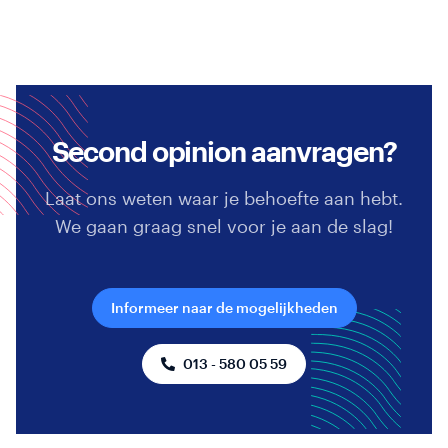
Second opinion aanvragen?
Laat ons weten waar je behoefte aan hebt.
We gaan graag snel voor je aan de slag!
Informeer naar de mogelijkheden
013 - 580 05 59