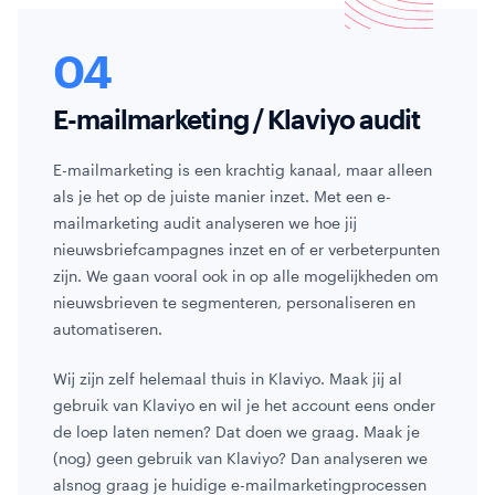
E-mailmarketing / Klaviyo audit
E-mailmarketing is een krachtig kanaal, maar alleen
als je het op de juiste manier inzet. Met een e-
mailmarketing audit analyseren we hoe jij
nieuwsbriefcampagnes inzet en of er verbeterpunten
zijn. We gaan vooral ook in op alle mogelijkheden om
nieuwsbrieven te segmenteren, personaliseren en
automatiseren.
Wij zijn zelf helemaal thuis in Klaviyo. Maak jij al
gebruik van Klaviyo en wil je het account eens onder
de loep laten nemen? Dat doen we graag. Maak je
(nog) geen gebruik van Klaviyo? Dan analyseren we
alsnog graag je huidige e-mailmarketingprocessen