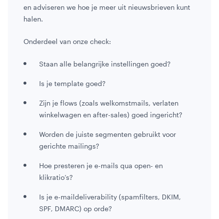
en adviseren we hoe je meer uit nieuwsbrieven kunt
halen.
Onderdeel van onze check:
Staan alle belangrijke instellingen goed?
Is je template goed?
Zijn je flows (zoals welkomstmails, verlaten
winkelwagen en after-sales) goed ingericht?
Worden de juiste segmenten gebruikt voor
gerichte mailings?
Hoe presteren je e-mails qua open- en
klikratio’s?
Is je e-maildeliverability (spamfilters, DKIM,
SPF, DMARC) op orde?