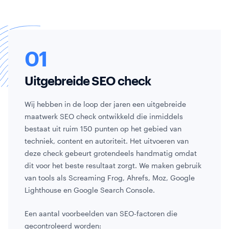
Uitgebreide SEO check
Wij hebben in de loop der jaren een uitgebreide
maatwerk SEO check ontwikkeld die inmiddels
bestaat uit ruim 150 punten op het gebied van
techniek, content en autoriteit. Het uitvoeren van
deze check gebeurt grotendeels handmatig omdat
dit voor het beste resultaat zorgt. We maken gebruik
van tools als Screaming Frog, Ahrefs, Moz, Google
Lighthouse en Google Search Console.
Een aantal voorbeelden van SEO-factoren die
gecontroleerd worden: