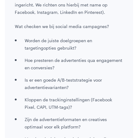
ingericht. We richten ons hierbij met name op
Facebook, Instagram, LinkedIn en Pinterest).
Wat checken we bij social media campagnes?
Worden de juiste doelgroepen en
targetingopties gebruikt?
Hoe presteren de advertenties qua engagement
en conversies?
Is er een goede A/B-teststrategie voor
advertentievarianten?
Kloppen de trackinginstellingen (Facebook
Pixel, CAPI, UTM-tags)?
Zijn de advertentieformaten en creatives
optimaal voor elk platform?