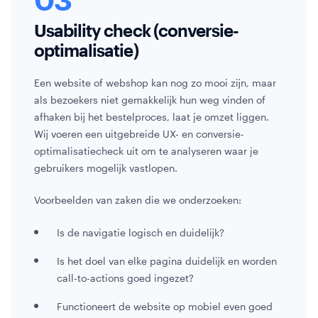
Usability check (conversie-
optimalisatie)
Een website of webshop kan nog zo mooi zijn, maar
als bezoekers niet gemakkelijk hun weg vinden of
afhaken bij het bestelproces, laat je omzet liggen.
Wij voeren een uitgebreide UX- en conversie-
optimalisatiecheck uit om te analyseren waar je
gebruikers mogelijk vastlopen.
Voorbeelden van zaken die we onderzoeken:
Is de navigatie logisch en duidelijk?
Is het doel van elke pagina duidelijk en worden
call-to-actions goed ingezet?
Functioneert de website op mobiel even goed