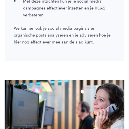
Met deze inzichten kun je je social media
campagnes effectiever inzetten en je ROAS
verbeteren.
We kunnen ook je social media pagina’s en
organische posts analyseren en je adviseren hoe je
hier nog effectiever mee aan de slag kunt.