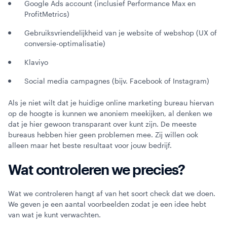
Google Ads account (inclusief Performance Max en
ProfitMetrics)
Gebruiksvriendelijkheid van je website of webshop (UX of
conversie-optimalisatie)
Klaviyo
Social media campagnes (bijv. Facebook of Instagram)
Als je niet wilt dat je huidige online marketing bureau hiervan
op de hoogte is kunnen we anoniem meekijken, al denken we
dat je hier gewoon transparant over kunt zijn. De meeste
bureaus hebben hier geen problemen mee. Zij willen ook
alleen maar het beste resultaat voor jouw bedrijf.
Wat controleren we precies?
Wat we controleren hangt af van het soort check dat we doen.
We geven je een aantal voorbeelden zodat je een idee hebt
van wat je kunt verwachten.