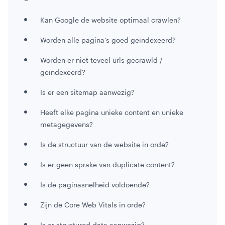
Kan Google de website optimaal crawlen?
Worden alle pagina’s goed geïndexeerd?
Worden er niet teveel urls gecrawld /
geïndexeerd?
Is er een sitemap aanwezig?
Heeft elke pagina unieke content en unieke
metagegevens?
Is de structuur van de website in orde?
Is er geen sprake van duplicate content?
Is de paginasnelheid voldoende?
Zijn de Core Web Vitals in orde?
Is er structured data aanwezig?