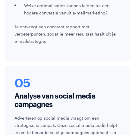
Welke optimalisaties kunnen leiden tot een
hogere conversie vanuit e-mailmarketing?
Je ontvangt een concreet rapport met
verbeterpunten, zodat je meer resultaat haalt uit je
e-mailstrategie.
Analyse van social media
campagnes
Adverteren op social media vraagt om een
strategische aanpak. Onze social media audit helpt
je om te beoordelen of je campagnes optimaal zijn