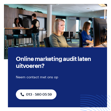
Webinars
Online marketing audit laten
uitvoeren?
Neem contact met ons op
013 - 580 05 59