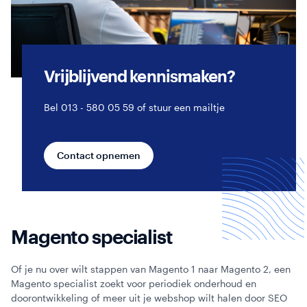
Webinars
Vrijblijvend kennismaken?
Bel 013 - 580 05 59 of stuur een mailtje
Contact opnemen
Magento specialist
Of je nu over wilt stappen van Magento 1 naar Magento 2, een
Magento specialist zoekt voor periodiek onderhoud en
doorontwikkeling of meer uit je webshop wilt halen door SEO