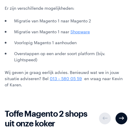
Er zijn verschillende mogelijkheden:
Migratie van Magento 1 naar Magento 2
Migratie van Magento 1 naar
Shopware
Voorlopig Magento 1 aanhouden
Overstappen op een ander soort platform (bijv.
Lightspeed)
Wij geven je graag eerlijk advies. Benieuwd wat we in jouw
situatie adviseren? Bel
013 – 580 05 59
en vraag naar Kevin
of Karen.
Toffe Magento 2 shops
uit onze koker