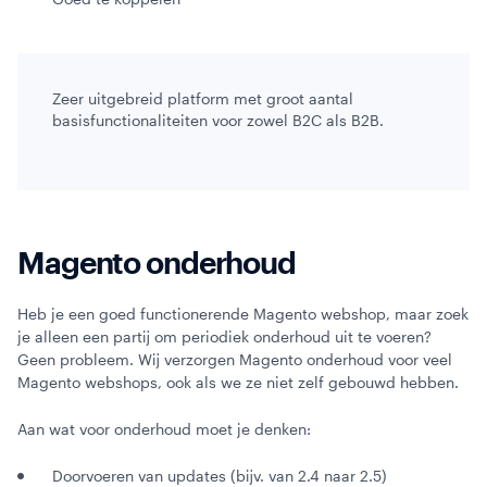
Zeer uitgebreid platform met groot aantal
basisfunctionaliteiten voor zowel B2C als B2B.
Magento onderhoud
Heb je een goed functionerende Magento webshop, maar zoek
je alleen een partij om periodiek onderhoud uit te voeren?
Geen probleem. Wij verzorgen Magento onderhoud voor veel
Magento webshops, ook als we ze niet zelf gebouwd hebben.
Aan wat voor onderhoud moet je denken:
Doorvoeren van updates (bijv. van 2.4 naar 2.5)