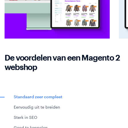
De voordelen van een Magento 2
webshop
Standaard zeer compleet
Eenvoudig uit te breiden
Sterk in SEO
Goed te koppelen