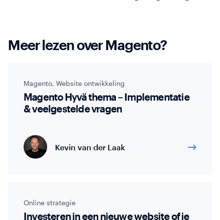
Meer lezen over Magento?
Magento
,
Website ontwikkeling
Magento Hyvä thema – Implementatie
& veelgestelde vragen
Kevin van der Laak
Online strategie
Investeren in een nieuwe website of je