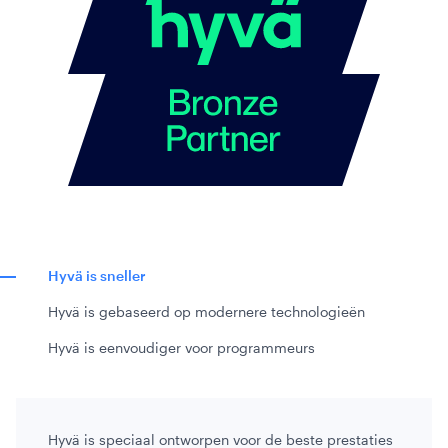
Hyvä is sneller
Hyvä is gebaseerd op modernere technologieën
Hyvä is eenvoudiger voor programmeurs
Hyvä is speciaal ontworpen voor de beste prestaties