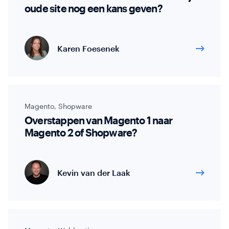
oude site nog een kans geven?
Karen Foesenek
Magento
,
Shopware
Overstappen van Magento 1 naar
Magento 2 of Shopware?
Kevin van der Laak