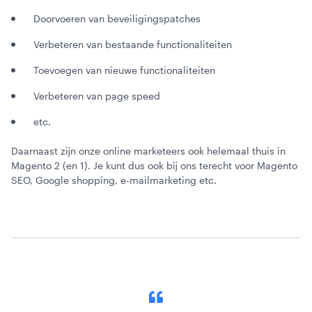
Doorvoeren van beveiligingspatches
Verbeteren van bestaande functionaliteiten
Toevoegen van nieuwe functionaliteiten
Verbeteren van page speed
etc.
Daarnaast zijn onze online marketeers ook helemaal thuis in
Magento 2 (en 1). Je kunt dus ook bij ons terecht voor Magento
SEO, Google shopping, e-mailmarketing etc.