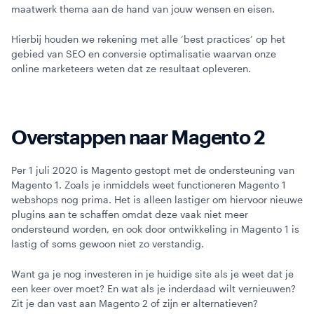
maatwerk thema aan de hand van jouw wensen en eisen.
Hierbij houden we rekening met alle ‘best practices’ op het
gebied van SEO en conversie optimalisatie waarvan onze
online marketeers weten dat ze resultaat opleveren.
Overstappen naar Magento 2
Per 1 juli 2020 is Magento gestopt met de ondersteuning van
Magento 1. Zoals je inmiddels weet functioneren Magento 1
webshops nog prima. Het is alleen lastiger om hiervoor nieuwe
plugins aan te schaffen omdat deze vaak niet meer
ondersteund worden, en ook door ontwikkeling in Magento 1 is
lastig of soms gewoon niet zo verstandig.
Want ga je nog investeren in je huidige site als je weet dat je
een keer over moet? En wat als je inderdaad wilt vernieuwen?
Zit je dan vast aan Magento 2 of zijn er alternatieven?