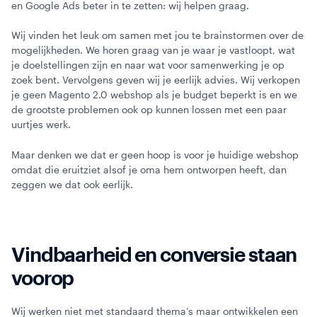
en Google Ads beter in te zetten: wij helpen graag.
Wij vinden het leuk om samen met jou te brainstormen over de
mogelijkheden. We horen graag van je waar je vastloopt, wat
je doelstellingen zijn en naar wat voor samenwerking je op
zoek bent. Vervolgens geven wij je eerlijk advies. Wij verkopen
je geen Magento 2.0 webshop als je budget beperkt is en we
de grootste problemen ook op kunnen lossen met een paar
uurtjes werk.
Maar denken we dat er geen hoop is voor je huidige webshop
omdat die eruitziet alsof je oma hem ontworpen heeft, dan
zeggen we dat ook eerlijk.
Vindbaarheid en conversie staan
voorop
Wij werken niet met standaard thema’s maar ontwikkelen een