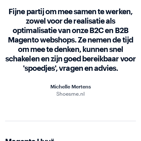
Fijne partij om mee samen te werken,
zowel voor de realisatie als
optimalisatie van onze B2C en B2B
Magento webshops. Ze nemen de tijd
om mee te denken, kunnen snel
schakelen en zijn goed bereikbaar voor
'spoedjes', vragen en advies.
Michelle Mertens
Shoesme.nl