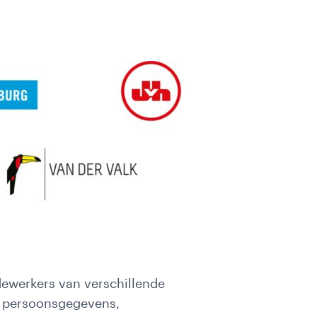
ewerkers van verschillende
te persoonsgegevens,