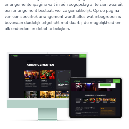
arrangementenpagina valt in één oogopslag al te zien waaruit
een arrangement bestaat, wel zo gemakkelijk. Op de pagina
van een specifiek arrangement wordt alles wat inbegrepen is
bovenaan duidelijk uitgelicht met daarbij de mogelijkheid om
elk onderdeel in detail te bekijken.