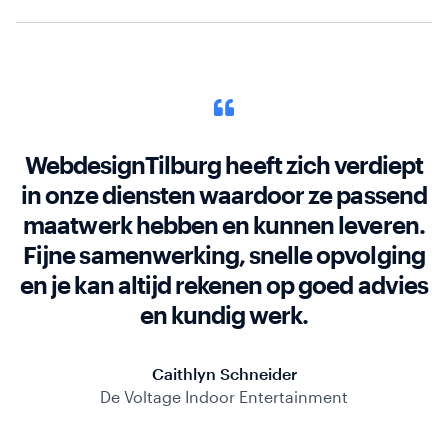
WebdesignTilburg heeft zich verdiept
in onze diensten waardoor ze passend
maatwerk hebben en kunnen leveren.
Fijne samenwerking, snelle opvolging
en je kan altijd rekenen op goed advies
en kundig werk.
Caithlyn Schneider
De Voltage Indoor Entertainment