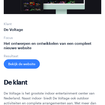
Webinars
Klant
De Voltage
Focus
Het ontwerpen en ontwikkelen van een compleet
nieuwe website
Resultaat
Bekijk de website
De klant
De Voltage is het grootste indoor entertainment center van
Nederland. Naast indoor- biedt De Voltage ook outdoor
activiteiten en complete arrangementen aan. Met meer dan