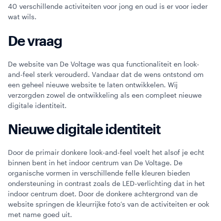
40 verschillende activiteiten voor jong en oud is er voor ieder
wat wils.
De vraag
De website van De Voltage was qua functionaliteit en look-
and-feel sterk verouderd. Vandaar dat de wens ontstond om
een geheel nieuwe website te laten ontwikkelen. Wij
verzorgden zowel de ontwikkeling als een compleet nieuwe
digitale identiteit.
Nieuwe digitale identiteit
Door de primair donkere look-and-feel voelt het alsof je echt
binnen bent in het indoor centrum van De Voltage. De
organische vormen in verschillende felle kleuren bieden
ondersteuning in contrast zoals de LED-verlichting dat in het
indoor centrum doet. Door de donkere achtergrond van de
website springen de kleurrijke foto’s van de activiteiten er ook
met name goed uit.