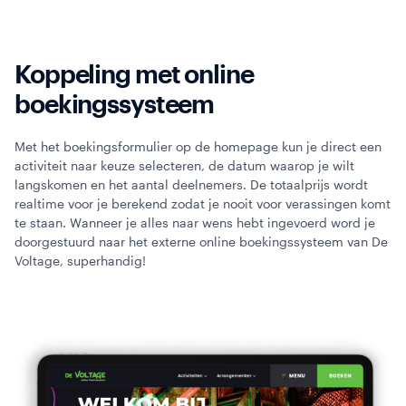
Koppeling met online
boekingssysteem
Met het boekingsformulier op de homepage kun je direct een
activiteit naar keuze selecteren, de datum waarop je wilt
langskomen en het aantal deelnemers. De totaalprijs wordt
realtime voor je berekend zodat je nooit voor verassingen komt
te staan. Wanneer je alles naar wens hebt ingevoerd word je
doorgestuurd naar het externe online boekingssysteem van De
Voltage, superhandig!