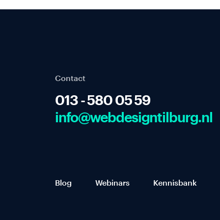
Contact
013 - 580 05 59
info@webdesigntilburg.nl
Blog
Webinars
Kennisbank