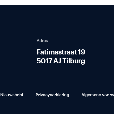
Adres
Fatimastraat 19
5017 AJ Tilburg
Nieuwsbrief
Privacyverklaring
Algemene voorw