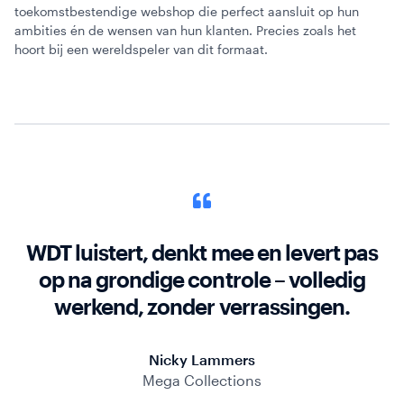
toekomstbestendige webshop die perfect aansluit op hun
ambities én de wensen van hun klanten. Precies zoals het
hoort bij een wereldspeler van dit formaat.
WDT luistert, denkt mee en levert pas
op na grondige controle – volledig
werkend, zonder verrassingen.
Nicky Lammers
Mega Collections