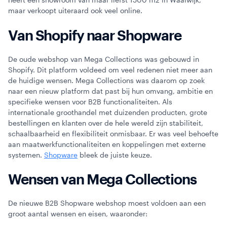
maar verkoopt uiteraard ook veel online.
Van Shopify naar Shopware
De oude webshop van Mega Collections was gebouwd in
Shopify. Dit platform voldeed om veel redenen niet meer aan
de huidige wensen. Mega Collections was daarom op zoek
naar een nieuw platform dat past bij hun omvang, ambitie en
specifieke wensen voor B2B functionaliteiten. Als
internationale groothandel met duizenden producten, grote
bestellingen en klanten over de hele wereld zijn stabiliteit,
schaalbaarheid en flexibiliteit onmisbaar. Er was veel behoefte
aan maatwerkfunctionaliteiten en koppelingen met externe
systemen.
Shopware
bleek de juiste keuze.
Wensen van Mega Collections
De nieuwe B2B Shopware webshop moest voldoen aan een
groot aantal wensen en eisen, waaronder: