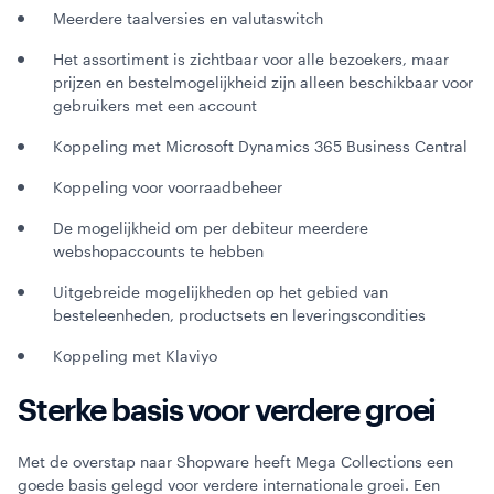
Meerdere taalversies en valutaswitch
Het assortiment is zichtbaar voor alle bezoekers, maar
prijzen en bestelmogelijkheid zijn alleen beschikbaar voor
gebruikers met een account
Koppeling met Microsoft Dynamics 365 Business Central
Koppeling voor voorraadbeheer
De mogelijkheid om per debiteur meerdere
webshopaccounts te hebben
Uitgebreide mogelijkheden op het gebied van
besteleenheden, productsets en leveringscondities
Koppeling met Klaviyo
Sterke basis voor verdere groei
Met de overstap naar Shopware heeft Mega Collections een
goede basis gelegd voor verdere internationale groei. Een