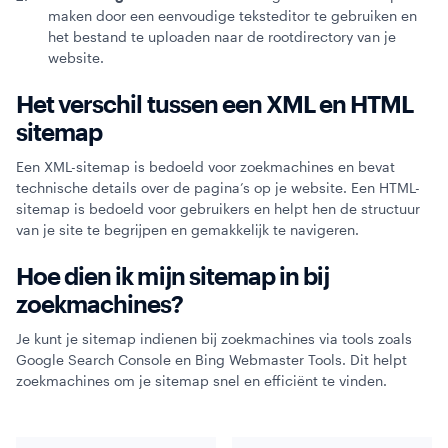
maken door een eenvoudige teksteditor te gebruiken en
het bestand te uploaden naar de rootdirectory van je
website.
Het verschil tussen een XML en HTML
sitemap
Een XML-sitemap is bedoeld voor zoekmachines en bevat
technische details over de pagina’s op je website. Een HTML-
sitemap is bedoeld voor gebruikers en helpt hen de structuur
van je site te begrijpen en gemakkelijk te navigeren.
Hoe dien ik mijn sitemap in bij
zoekmachines?
Je kunt je sitemap indienen bij zoekmachines via tools zoals
Google Search Console en Bing Webmaster Tools. Dit helpt
zoekmachines om je sitemap snel en efficiënt te vinden.