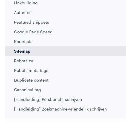
Linkbuilding
Autoriteit
Featured snippets
Google Page Speed
Redirects
Sitemap
Robots.txt
Robots meta tags
Duplicate content
Canonical tag
[Handleiding] Persbericht schrijven
[Handleiding] Zoekmachine-vriendelijk schrijven