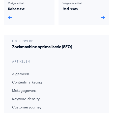
Vorige artikel
Volgende artikel
Robots.txt
Redirects
ONDERWERP
Zoekmachine optimalisatie (SEO)
ARTIKELEN
Algemeen
Contentmarketing
Metagegevens
Keyword density
Customer journey