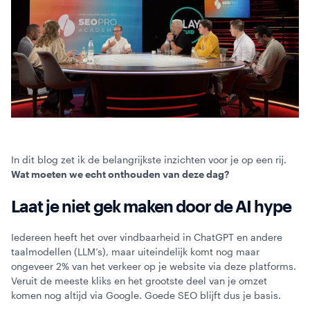
In dit blog zet ik de belangrijkste inzichten voor je op een rij.
Wat moeten we echt onthouden van deze dag?
Laat je niet gek maken door de AI hype
Iedereen heeft het over vindbaarheid in ChatGPT en andere
taalmodellen (LLM’s), maar uiteindelijk komt nog maar
ongeveer 2% van het verkeer op je website via deze platforms.
Veruit de meeste kliks en het grootste deel van je omzet
komen nog altijd via Google. Goede SEO blijft dus je basis.