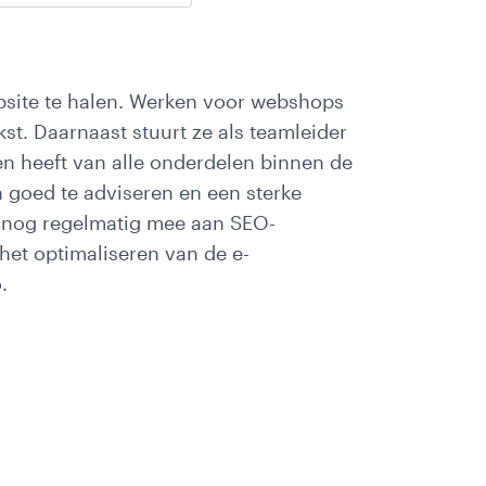
bsite te halen. Werken voor webshops
st. Daarnaast stuurt ze als teamleider
en heeft van alle onderdelen binnen de
 goed te adviseren en een sterke
elf nog regelmatig mee aan SEO-
het optimaliseren van de e-
.