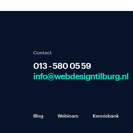
Contact
013 - 580 05 59
info@webdesigntilburg.nl
Blog
Webinars
Kennisbank