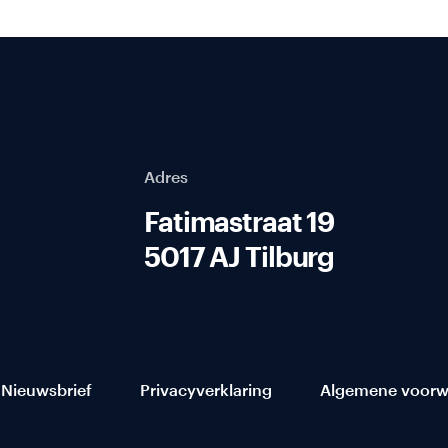
Adres
Fatimastraat 19
5017 AJ Tilburg
Nieuwsbrief
Privacyverklaring
Algemene voorw