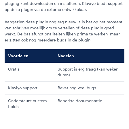
pluging kunt downloaden en installeren. Klaviyo biedt support
op deze plugin via de externe ontwikkelaar.
Aangezien deze plugin nog erg nieuw is is het op het moment
van schrijven moeilijk om te vertellen of deze plugin goed
werkt. De basisfunctionaliteiten lijken prima te werken, maar
er zitten ook nog meerdere bugs in de plugin.
Voordelen
Nadelen
Gratis
Support is erg traag (kan weken
duren)
Klaviyo support
Bevat nog veel bugs
Ondersteunt custom
Beperkte documentatie
fields