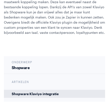
maatwerk koppeling maken. Deze kan eventueel naast de
bestaande koppeling lopen. Dankzij de API’s van zowel Klaviyo
als Shopware kun je dan vrijwel alles dat je maar kunt
bedenken mogelijk maken. Ook zou je Zapier in kunnen zetten.
Overigens biedt de officiële Klaviyo plugin de mogelijkheid om
custom properties van een klant te syncen naar Klaviyo. Denk
bijvoorbeeld aan taal, vaste contactpersoon, loyaltypunten etc.
ONDERWERP
Shopware
ARTIKELEN
Shopware Klaviyo integratie