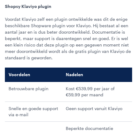
Shopsy Klaviyo plugin
Voordat Klaviyo zelf een plugin ontwikkelde was dit de enige
beschikbare Shopware plugin voor Klaviyo. Hij bestaat al een
aantal jaar en is dus beter doorontwikkeld. Documentatie is
beperkt, maar support is daarentegen snel en goed. Er is wel
een klein risico dat deze plugin op een gegeven moment niet
meer doorontwikkeld wordt als de gratis plugin van Klaviyo de
standaard is geworden.
Voordelen
Nadelen
Betrouwbare plugin
Kost €539,99 per jaar of
€59,99 per maand
Snelle en goede support
Geen support vanuit Klaviyo
via e-mail
Beperkte documentatie