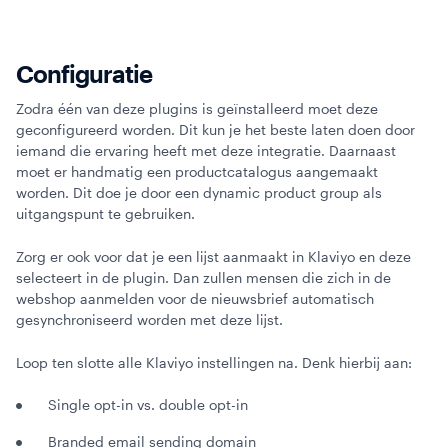
Configuratie
Zodra één van deze plugins is geïnstalleerd moet deze
geconfigureerd worden. Dit kun je het beste laten doen door
iemand die ervaring heeft met deze integratie. Daarnaast
moet er handmatig een productcatalogus aangemaakt
worden. Dit doe je door een dynamic product group als
uitgangspunt te gebruiken.
Zorg er ook voor dat je een lijst aanmaakt in Klaviyo en deze
selecteert in de plugin. Dan zullen mensen die zich in de
webshop aanmelden voor de nieuwsbrief automatisch
gesynchroniseerd worden met deze lijst.
Loop ten slotte alle Klaviyo instellingen na. Denk hierbij aan:
Single opt-in vs. double opt-in
Branded email sending domain