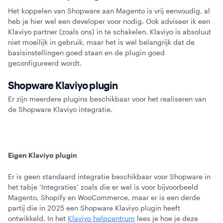
Het koppelen van Shopware aan Magento is vrij eenvoudig, al
heb je hier wel een developer voor nodig. Ook adviseer ik een
Klaviyo partner (zoals ons) in te schakelen. Klaviyo is absoluut
niet moeilijk in gebruik, maar het is wel belangrijk dat de
basisinstellingen goed staan en de plugin goed
geconfigureerd wordt.
Shopware Klaviyo plugin
Er zijn meerdere plugins beschikbaar voor het realiseren van
de Shopware Klaviyo integratie.
Eigen Klaviyo plugin
Er is geen standaard integratie beschikbaar voor Shopware in
het tabje ‘Integraties’ zoals die er wel is voor bijvoorbeeld
Magento, Shopify en WooCommerce, maar er is een derde
partij die in 2025 een Shopware Klaviyo plugin heeft
ontwikkeld. In het
Klaviyo helpcentrum
lees je hoe je deze