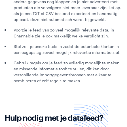
andere gegevens nog kloppen en je niet adverteert met
producten die vervolgens niet meer leverbaar zijn. Let op,
als je een TXT of CSV-bestand exporteert en handmatig
uploadt, deze niet automatisch wordt bijgewerkt.
Voorzie je feed van zo veel mogelijk relevante data, in
Channable zie je ook makkelijk welke verplicht zijn.
Stel zelf je unieke titels in zodat de potentiële klanten in
een oogopslag zoveel mogelijk relevantie informatie ziet.
Gebruik regels om je feed zo volledig mogelijk te maken
en missende informatie toch te vullen, dit kan door
verschillende importgegevensbronnen met elkaar te
combineren of zelf regels te maken.
Hulp nodig met je datafeed?