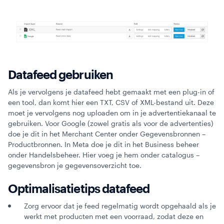
Datafeed gebruiken
Als je vervolgens je datafeed hebt gemaakt met een plug-in of
een tool, dan komt hier een TXT, CSV of XML-bestand uit. Deze
moet je vervolgens nog uploaden om in je advertentiekanaal te
gebruiken. Voor Google (zowel gratis als voor de advertenties)
doe je dit in het Merchant Center onder Gegevensbronnen –
Productbronnen. In Meta doe je dit in het Business beheer
onder Handelsbeheer. Hier voeg je hem onder catalogus –
gegevensbron je gegevensoverzicht toe.
Optimalisatietips datafeed
Zorg ervoor dat je feed regelmatig wordt opgehaald als je
werkt met producten met een voorraad, zodat deze en