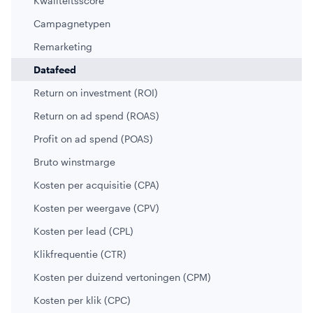
Kwaliteitsscore
Campagnetypen
Remarketing
Datafeed
Return on investment (ROI)
Return on ad spend (ROAS)
Profit on ad spend (POAS)
Bruto winstmarge
Kosten per acquisitie (CPA)
Kosten per weergave (CPV)
Kosten per lead (CPL)
Klikfrequentie (CTR)
Kosten per duizend vertoningen (CPM)
Kosten per klik (CPC)