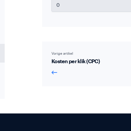
Vorige artikel
Kosten per klik (CPC)