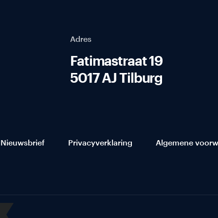
Adres
Fatimastraat 19
5017 AJ Tilburg
Nieuwsbrief
Privacyverklaring
Algemene voorw