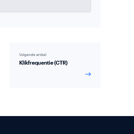
Volgende artikel
Klikfrequentie (CTR)