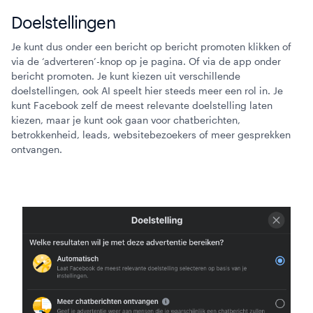
Doelstellingen
Je kunt dus onder een bericht op bericht promoten klikken of
via de ‘adverteren’-knop op je pagina. Of via de app onder
bericht promoten. Je kunt kiezen uit verschillende
doelstellingen, ook AI speelt hier steeds meer een rol in. Je
kunt Facebook zelf de meest relevante doelstelling laten
kiezen, maar je kunt ook gaan voor chatberichten,
betrokkenheid, leads, websitebezoekers of meer gesprekken
ontvangen.