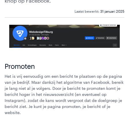
knop op Facebook.
Laatst bewerkt:
31 januari 2025
Webinars
Promoten
Het is vrij eenvoudig om een bericht te plaatsen op de pagina
van je bedrijf. Maar dankzij het algoritme van Facebook, bereik
je lang niet al je volgers. Door je bericht te promoten komt je
bericht hoger in het nieuwsoverzicht (en eventueel op
Instagram), zodat de kans wordt vergroot dat de doelgroep je
bericht ziet. Je kunt je pagina promoten, je bericht of je
website.