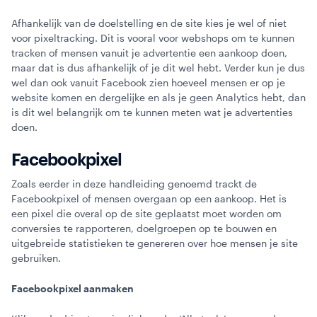
Afhankelijk van de doelstelling en de site kies je wel of niet
voor pixeltracking. Dit is vooral voor webshops om te kunnen
tracken of mensen vanuit je advertentie een aankoop doen,
maar dat is dus afhankelijk of je dit wel hebt. Verder kun je dus
wel dan ook vanuit Facebook zien hoeveel mensen er op je
website komen en dergelijke en als je geen Analytics hebt, dan
is dit wel belangrijk om te kunnen meten wat je advertenties
doen.
Facebookpixel
Zoals eerder in deze handleiding genoemd trackt de
Facebookpixel of mensen overgaan op een aankoop. Het is
een pixel die overal op de site geplaatst moet worden om
conversies te rapporteren, doelgroepen op te bouwen en
uitgebreide statistieken te genereren over hoe mensen je site
gebruiken.
Facebookpixel aanmaken