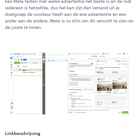
kan Meta testen met welke advertentie het beste is en de niet
iedereen is hetzelfde, dus het kan zijn dan iemand uit je
doelgroep de voorkeur heeft aan de ene advertentie en een
ander aan de andere. Meta is zo slim om dit verschil te zien en
de juiste te tonen.
Linkbeschrijving