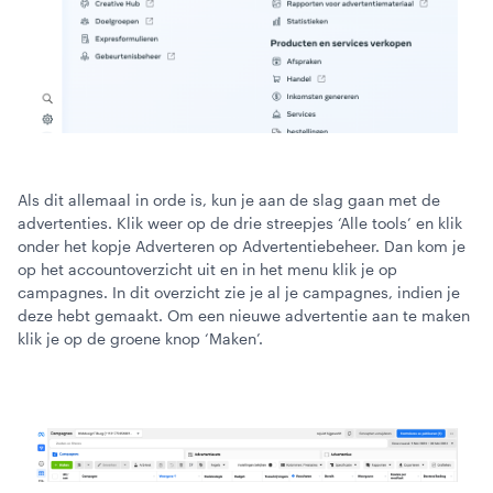
Als dit allemaal in orde is, kun je aan de slag gaan met de
advertenties. Klik weer op de drie streepjes ‘Alle tools’ en klik
onder het kopje Adverteren op Advertentiebeheer. Dan kom je
op het accountoverzicht uit en in het menu klik je op
campagnes. In dit overzicht zie je al je campagnes, indien je
deze hebt gemaakt. Om een nieuwe advertentie aan te maken
klik je op de groene knop ‘Maken’.