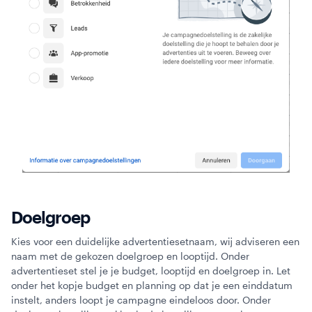
Doelgroep
Kies voor een duidelijke advertentiesetnaam, wij adviseren een
naam met de gekozen doelgroep en looptijd. Onder
advertentieset stel je je budget, looptijd en doelgroep in. Let
onder het kopje budget en planning op dat je een einddatum
instelt, anders loopt je campagne eindeloos door. Onder