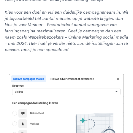
Kies voor een doel en vul een duidelijke campagnenaam in. Wil
je bijvoorbeeld het aantal mensen op je website krijgen, dan
kies je voor Verkeer – Prestatiedoel aantal weergaven van
landingspagina maximaliseren. Geef je campagne dan een
naam zoals Websitebezoekers – Online Marketing social media
– mei 2024. Hier hoef je verder niets aan de instellingen aan te
passen, tenzij je een speciale ad