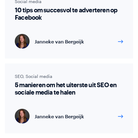
Social media
10 tips om succesvol te adverteren op
Facebook
Janneke van Bergeijk
SEO
,
Social media
5 manieren om het uiterste uit SEO en
sociale media te halen
Janneke van Bergeijk