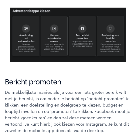
Bericht promoten
De makkelijkste manier, als je voor een iets groter bereik wilt
met je bericht, is om onder je bericht op ‘bericht promoten’ te
klikken, een doelstelling en doelgroep te kiezen, budget en
looptijd invullen en op ‘promoten’ te klikken. Facebook moet je
bericht ‘goedkeuren’ en dan zal deze meteen worden
vertoond. Je kunt hierbij ook kiezen voor Instagram. Je kunt dit
zowel in de mobiele app doen als via de desktop.