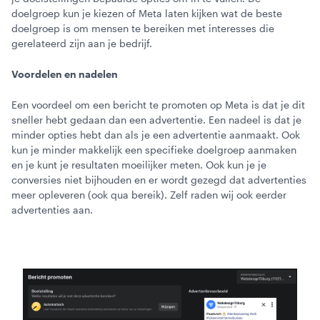
doelgroep kun je kiezen of Meta laten kijken wat de beste
doelgroep is om mensen te bereiken met interesses die
gerelateerd zijn aan je bedrijf.
Voordelen en nadelen
Een voordeel om een bericht te promoten op Meta is dat je dit
sneller hebt gedaan dan een advertentie. Een nadeel is dat je
minder opties hebt dan als je een advertentie aanmaakt. Ook
kun je minder makkelijk een specifieke doelgroep aanmaken
en je kunt je resultaten moeilijker meten. Ook kun je je
conversies niet bijhouden en er wordt gezegd dat advertenties
meer opleveren (ook qua bereik). Zelf raden wij ook eerder
advertenties aan.