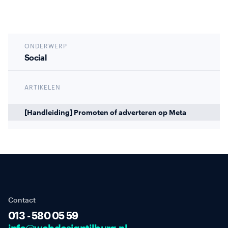
ONDERWERP
Social
ARTIKELEN
[Handleiding] Promoten of adverteren op Meta
Contact
013 - 580 05 59