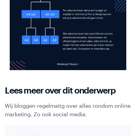
Lees meer over dit onderwerp
Wij bloggen regelmatig over alles rondom online
marketing. Zo ook social media.