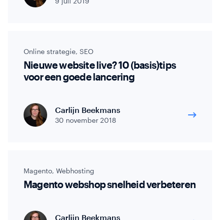
9 juli 2019
Online strategie
,
SEO
Nieuwe website live? 10 (basis)tips
voor een goede lancering
Carlijn Beekmans
30 november 2018
Magento
,
Webhosting
Magento webshop snelheid verbeteren
Carlijn Beekmans