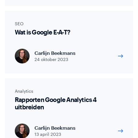
SEO
Wat is Google E-A-T?
Carlijn Beekmans
24 oktober 2023
Analytics
Rapporten Google Analytics 4
uitbreiden
Carlijn Beekmans
13 april 2023