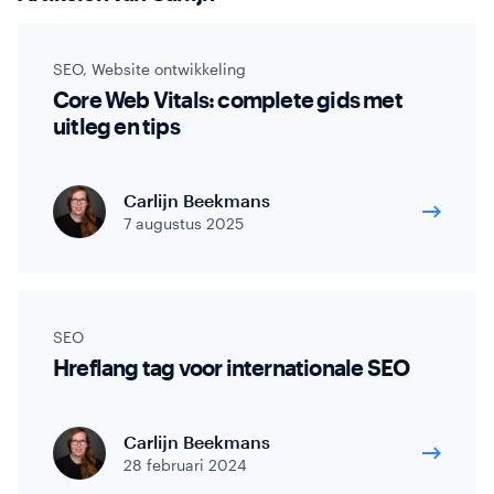
SEO
,
Website ontwikkeling
Core Web Vitals: complete gids met
uitleg en tips
Carlijn Beekmans
7 augustus 2025
SEO
Hreflang tag voor internationale SEO
Carlijn Beekmans
28 februari 2024