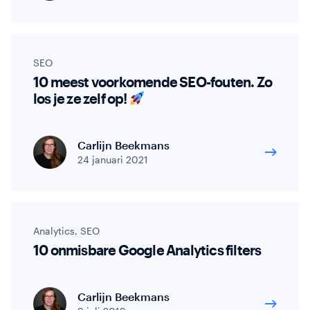
SEO
10 meest voorkomende SEO-fouten. Zo
los je ze zelf op!
Carlijn Beekmans
24 januari 2021
Analytics
,
SEO
10 onmisbare Google Analytics filters
Carlijn Beekmans